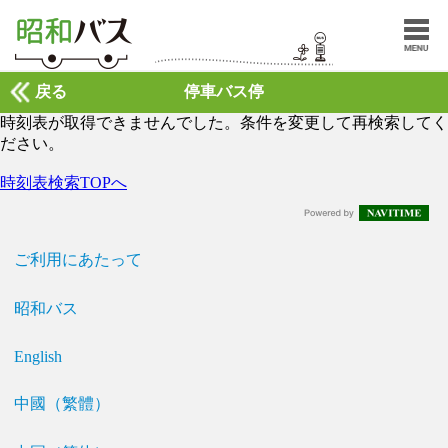
戻る
停車バス停
時刻表が取得できませんでした。条件を変更して再検索してく
ださい。
時刻表検索TOPへ
ご利用にあたって
昭和バス
English
中國（繁體）