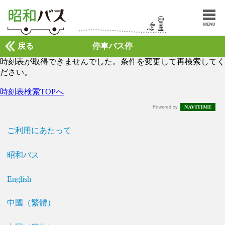
戻る
停車バス停
時刻表が取得できませんでした。条件を変更して再検索してく
ださい。
時刻表検索TOPへ
ご利用にあたって
昭和バス
English
中國（繁體）