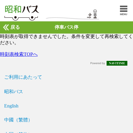
戻る
停車バス停
時刻表が取得できませんでした。条件を変更して再検索してく
ださい。
時刻表検索TOPへ
ご利用にあたって
昭和バス
English
中國（繁體）