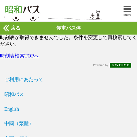
戻る
停車バス停
時刻表が取得できませんでした。条件を変更して再検索してく
ださい。
時刻表検索TOPへ
ご利用にあたって
昭和バス
English
中國（繁體）