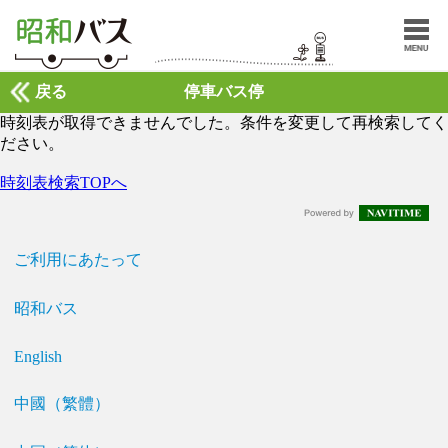
戻る
停車バス停
時刻表が取得できませんでした。条件を変更して再検索してく
ださい。
時刻表検索TOPへ
ご利用にあたって
昭和バス
English
中國（繁體）