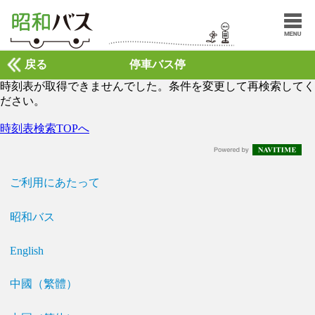
戻る
停車バス停
時刻表が取得できませんでした。条件を変更して再検索してく
ださい。
時刻表検索TOPへ
ご利用にあたって
昭和バス
English
中國（繁體）