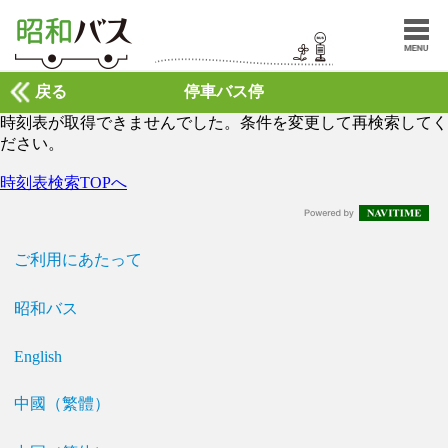
戻る
停車バス停
時刻表が取得できませんでした。条件を変更して再検索してく
ださい。
時刻表検索TOPへ
ご利用にあたって
昭和バス
English
中國（繁體）