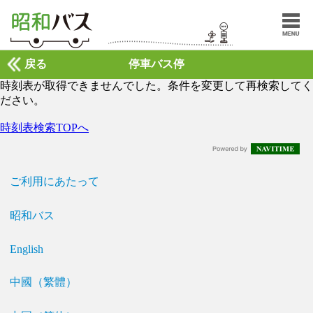
戻る
停車バス停
時刻表が取得できませんでした。条件を変更して再検索してく
ださい。
時刻表検索TOPへ
ご利用にあたって
昭和バス
English
中國（繁體）