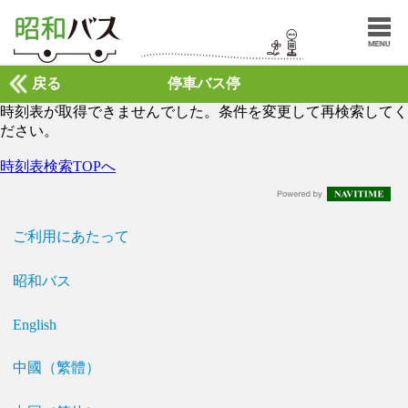
戻る
停車バス停
時刻表が取得できませんでした。条件を変更して再検索してく
ださい。
時刻表検索TOPへ
ご利用にあたって
昭和バス
English
中國（繁體）