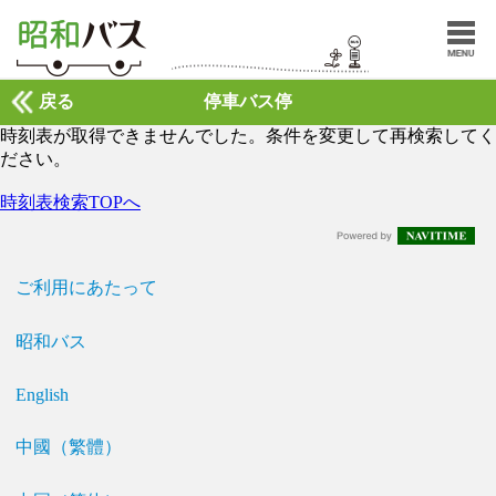
戻る
停車バス停
時刻表が取得できませんでした。条件を変更して再検索してく
ださい。
時刻表検索TOPへ
ご利用にあたって
昭和バス
English
中國（繁體）