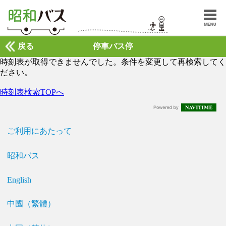
戻る
停車バス停
時刻表が取得できませんでした。条件を変更して再検索してく
ださい。
時刻表検索TOPへ
ご利用にあたって
昭和バス
English
中國（繁體）