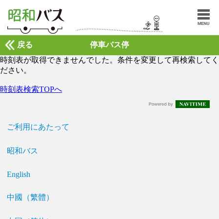
戻る
停車バス停
時刻表が取得できませんでした。条件を変更して再検索してく
ださい。
時刻表検索TOPへ
ご利用にあたって
昭和バス
English
中國（繁體）