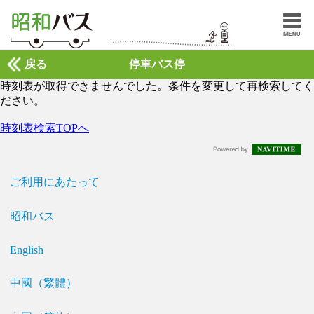
戻る
停車バス停
時刻表が取得できませんでした。条件を変更して再検索してく
ださい。
時刻表検索TOPへ
ご利用にあたって
昭和バス
English
中國（繁體）