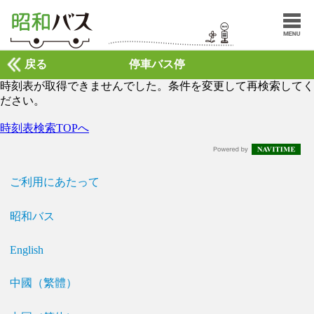
戻る
停車バス停
時刻表が取得できませんでした。条件を変更して再検索してく
ださい。
時刻表検索TOPへ
ご利用にあたって
昭和バス
English
中國（繁體）