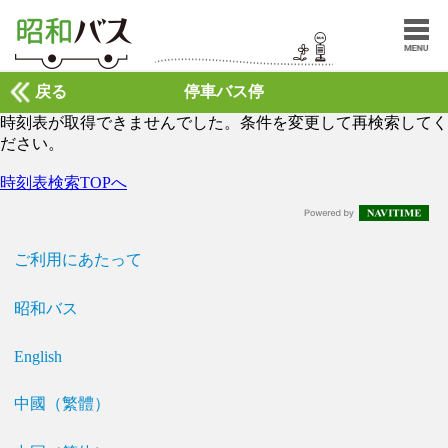
戻る
停車バス停
時刻表が取得できませんでした。条件を変更して再検索してく
ださい。
時刻表検索TOPへ
ご利用にあたって
昭和バス
English
中國（繁體）