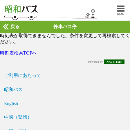
戻る
停車バス停
時刻表が取得できませんでした。条件を変更して再検索してく
ださい。
時刻表検索TOPへ
ご利用にあたって
昭和バス
English
中國（繁體）