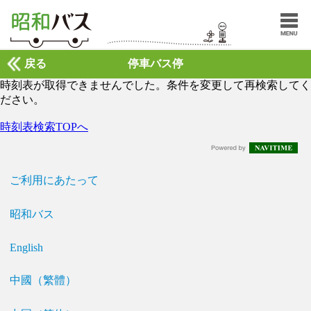
戻る
停車バス停
時刻表が取得できませんでした。条件を変更して再検索してく
ださい。
時刻表検索TOPへ
ご利用にあたって
昭和バス
English
中國（繁體）