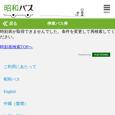
戻る
停車バス停
時刻表が取得できませんでした。条件を変更して再検索してく
ださい。
時刻表検索TOPへ
ご利用にあたって
昭和バス
English
中國（繁體）