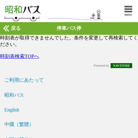
戻る
停車バス停
時刻表が取得できませんでした。条件を変更して再検索してく
ださい。
時刻表検索TOPへ
ご利用にあたって
昭和バス
English
中國（繁體）