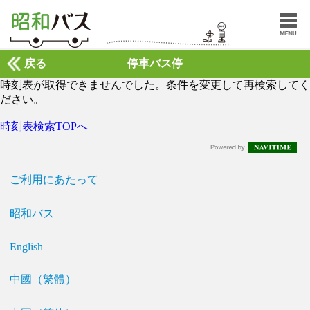
戻る
停車バス停
時刻表が取得できませんでした。条件を変更して再検索してく
ださい。
時刻表検索TOPへ
ご利用にあたって
昭和バス
English
中國（繁體）