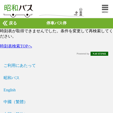
戻る
停車バス停
時刻表が取得できませんでした。条件を変更して再検索してく
ださい。
時刻表検索TOPへ
ご利用にあたって
昭和バス
English
中國（繁體）