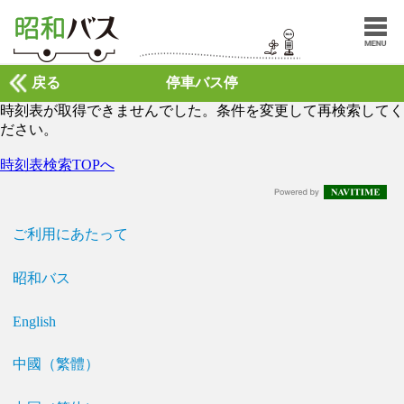
戻る
停車バス停
時刻表が取得できませんでした。条件を変更して再検索してく
ださい。
時刻表検索TOPへ
ご利用にあたって
昭和バス
English
中國（繁體）