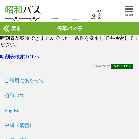
戻る
停車バス停
時刻表が取得できませんでした。条件を変更して再検索してく
ださい。
時刻表検索TOPへ
ご利用にあたって
昭和バス
English
中國（繁體）