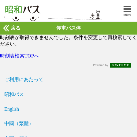
戻る
停車バス停
時刻表が取得できませんでした。条件を変更して再検索してく
ださい。
時刻表検索TOPへ
ご利用にあたって
昭和バス
English
中國（繁體）