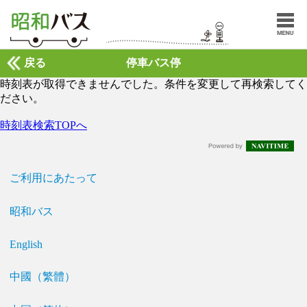
戻る
停車バス停
時刻表が取得できませんでした。条件を変更して再検索してく
ださい。
時刻表検索TOPへ
ご利用にあたって
昭和バス
English
中國（繁體）