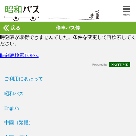
戻る
停車バス停
時刻表が取得できませんでした。条件を変更して再検索してく
ださい。
時刻表検索TOPへ
ご利用にあたって
昭和バス
English
中國（繁體）