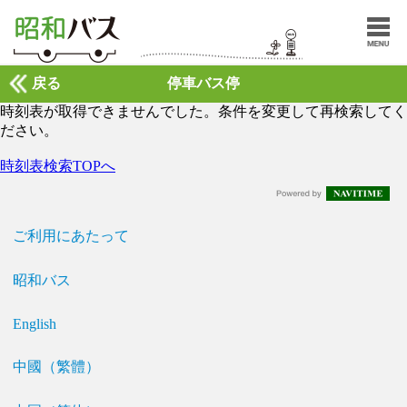
戻る
停車バス停
時刻表が取得できませんでした。条件を変更して再検索してく
ださい。
時刻表検索TOPへ
ご利用にあたって
昭和バス
English
中國（繁體）