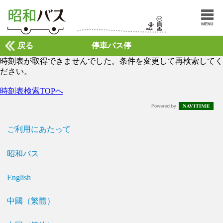
戻る
停車バス停
時刻表が取得できませんでした。条件を変更して再検索してく
ださい。
時刻表検索TOPへ
ご利用にあたって
昭和バス
English
中國（繁體）