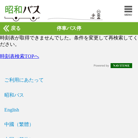
戻る
停車バス停
時刻表が取得できませんでした。条件を変更して再検索してく
ださい。
時刻表検索TOPへ
ご利用にあたって
昭和バス
English
中國（繁體）