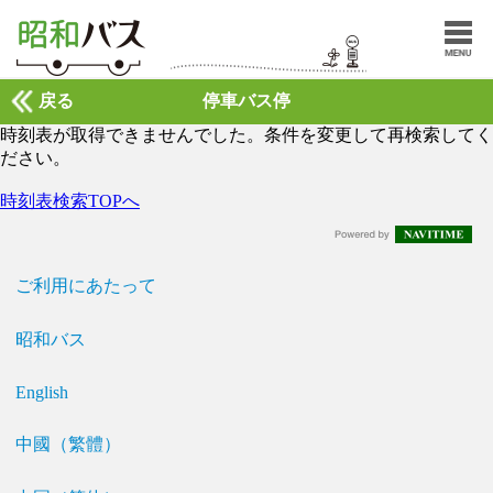
戻る
停車バス停
時刻表が取得できませんでした。条件を変更して再検索してく
ださい。
時刻表検索TOPへ
ご利用にあたって
昭和バス
English
中國（繁體）