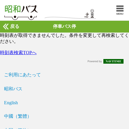
戻る
停車バス停
時刻表が取得できませんでした。条件を変更して再検索してく
ださい。
時刻表検索TOPへ
ご利用にあたって
昭和バス
English
中國（繁體）