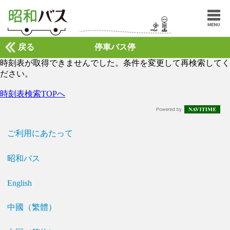
戻る
停車バス停
時刻表が取得できませんでした。条件を変更して再検索してく
ださい。
時刻表検索TOPへ
ご利用にあたって
昭和バス
English
中國（繁體）