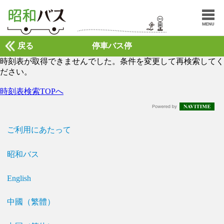
戻る
停車バス停
時刻表が取得できませんでした。条件を変更して再検索してく
ださい。
時刻表検索TOPへ
ご利用にあたって
昭和バス
English
中國（繁體）