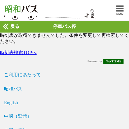
戻る
停車バス停
時刻表が取得できませんでした。条件を変更して再検索してく
ださい。
時刻表検索TOPへ
ご利用にあたって
昭和バス
English
中國（繁體）