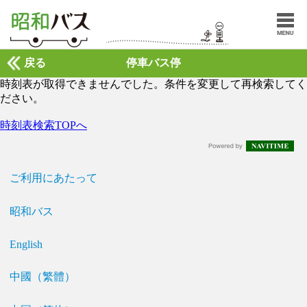
戻る
停車バス停
時刻表が取得できませんでした。条件を変更して再検索してく
ださい。
時刻表検索TOPへ
ご利用にあたって
昭和バス
English
中國（繁體）