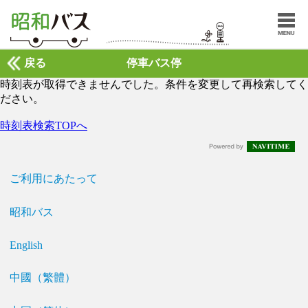
戻る
停車バス停
時刻表が取得できませんでした。条件を変更して再検索してく
ださい。
時刻表検索TOPへ
ご利用にあたって
昭和バス
English
中國（繁體）