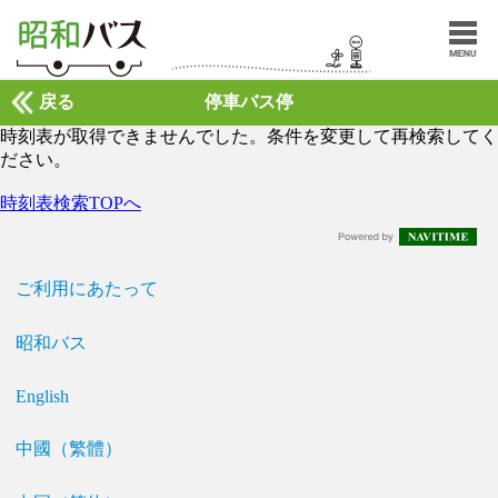
戻る
停車バス停
時刻表が取得できませんでした。条件を変更して再検索してく
ださい。
時刻表検索TOPへ
ご利用にあたって
昭和バス
English
中國（繁體）