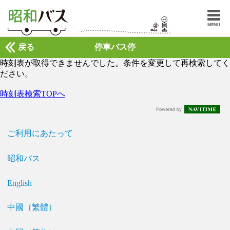
戻る
停車バス停
時刻表が取得できませんでした。条件を変更して再検索してく
ださい。
時刻表検索TOPへ
ご利用にあたって
昭和バス
English
中國（繁體）