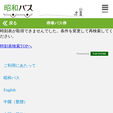
戻る
停車バス停
時刻表が取得できませんでした。条件を変更して再検索してく
ださい。
時刻表検索TOPへ
ご利用にあたって
昭和バス
English
中國（繁體）