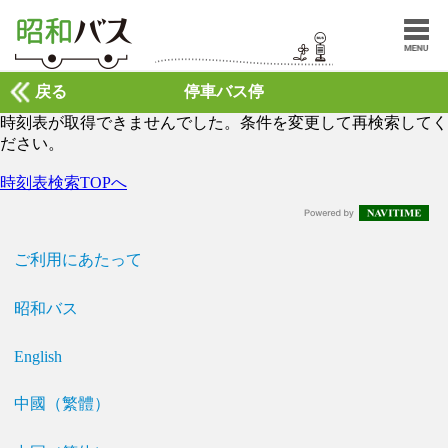
戻る
停車バス停
時刻表が取得できませんでした。条件を変更して再検索してく
ださい。
時刻表検索TOPへ
ご利用にあたって
昭和バス
English
中國（繁體）