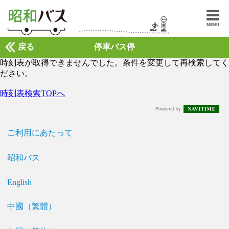
戻る
停車バス停
時刻表が取得できませんでした。条件を変更して再検索してく
ださい。
時刻表検索TOPへ
ご利用にあたって
昭和バス
English
中國（繁體）