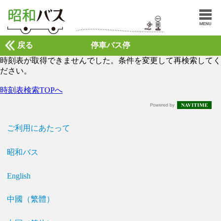
戻る
停車バス停
時刻表が取得できませんでした。条件を変更して再検索してく
ださい。
時刻表検索TOPへ
ご利用にあたって
昭和バス
English
中國（繁體）