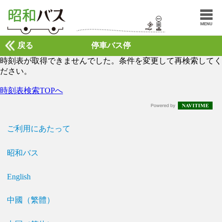
戻る
停車バス停
時刻表が取得できませんでした。条件を変更して再検索してく
ださい。
時刻表検索TOPへ
ご利用にあたって
昭和バス
English
中國（繁體）