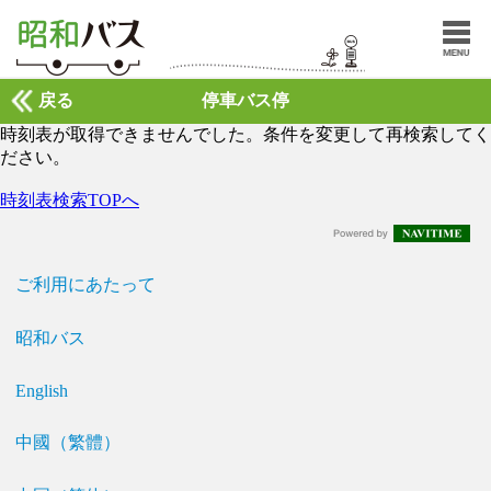
戻る
停車バス停
時刻表が取得できませんでした。条件を変更して再検索してく
ださい。
時刻表検索TOPへ
ご利用にあたって
昭和バス
English
中國（繁體）