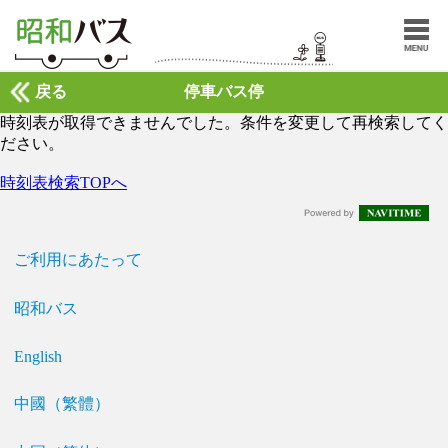
戻る
停車バス停
時刻表が取得できませんでした。条件を変更して再検索してく
ださい。
時刻表検索TOPへ
ご利用にあたって
昭和バス
English
中國（繁體）