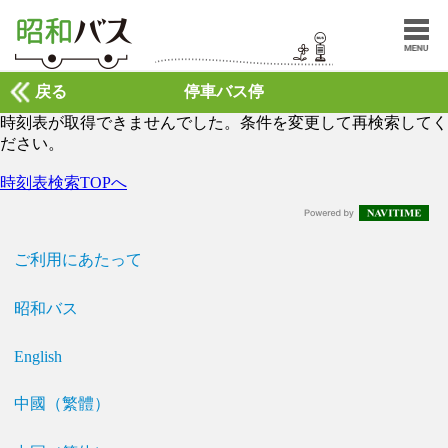
戻る
停車バス停
時刻表が取得できませんでした。条件を変更して再検索してく
ださい。
時刻表検索TOPへ
ご利用にあたって
昭和バス
English
中國（繁體）