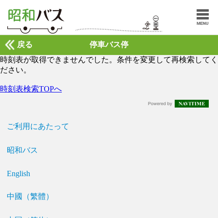
戻る
停車バス停
時刻表が取得できませんでした。条件を変更して再検索してく
ださい。
時刻表検索TOPへ
ご利用にあたって
昭和バス
English
中國（繁體）