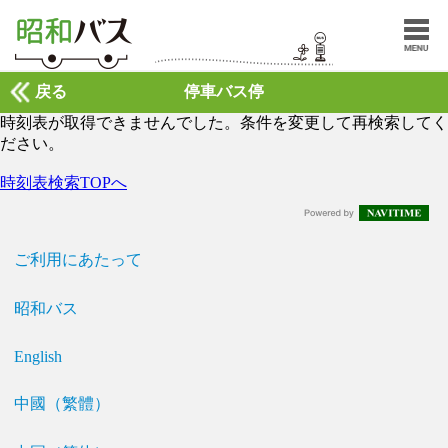
戻る
停車バス停
時刻表が取得できませんでした。条件を変更して再検索してく
ださい。
時刻表検索TOPへ
ご利用にあたって
昭和バス
English
中國（繁體）