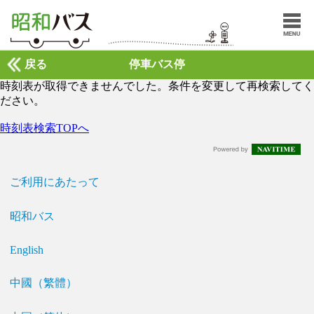
戻る
停車バス停
時刻表が取得できませんでした。条件を変更して再検索してく
ださい。
時刻表検索TOPへ
ご利用にあたって
昭和バス
English
中國（繁體）