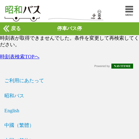
戻る
停車バス停
時刻表が取得できませんでした。条件を変更して再検索してく
ださい。
時刻表検索TOPへ
ご利用にあたって
昭和バス
English
中國（繁體）